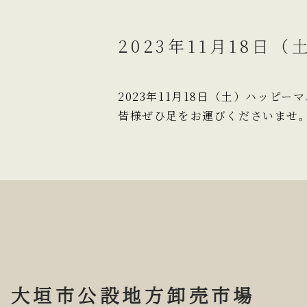
2023年11月18日
2023年11月18日（土）ハッピ
皆様ぜひ足をお運びくださいませ
大垣市公設地方卸売市場