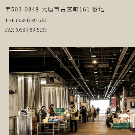
〒503-0848 大垣市古宮町161 番地
TEL (0584) 89-5131
FAX (0584)89-5133