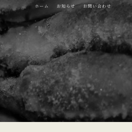
ホーム
お知らせ
お問い合わせ