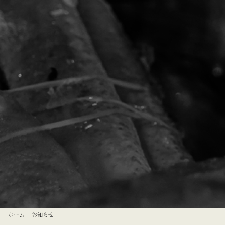
ホーム
お知らせ