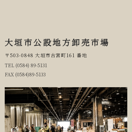
大垣市公設地方卸売市場
〒503-0848 大垣市古宮町161 番地
TEL (0584) 89-5131
FAX (0584)89-5133