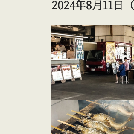
2024年8月1