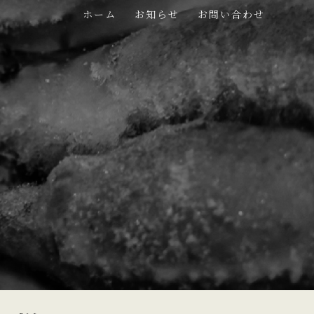
ホーム
お知らせ
お問い合わせ