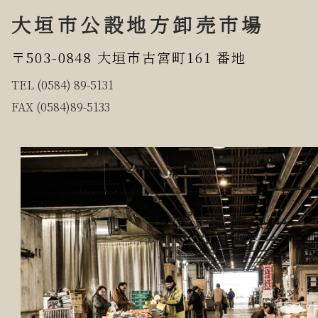
大垣市公設地方卸売市場
〒503-0848 大垣市古宮町161 番地
TEL (0584) 89-5131
FAX (0584)89-5133