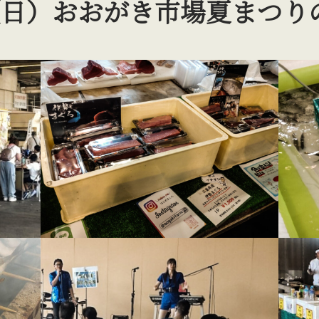
1日（日）おおがき市場夏まつり