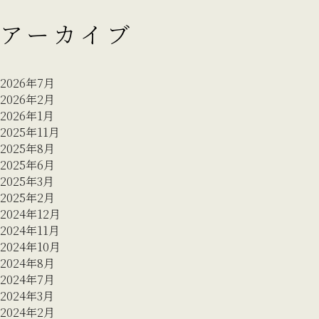
アーカイブ
2026年7月
2026年2月
2026年1月
2025年11月
2025年8月
2025年6月
2025年3月
2025年2月
2024年12月
2024年11月
2024年10月
2024年8月
2024年7月
2024年3月
2024年2月