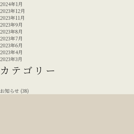
2024年1月
2023年12月
2023年11月
2023年9月
2023年8月
2023年7月
2023年6月
2023年4月
2023年3月
カテゴリー
お知らせ (38)