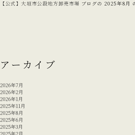
索:
【公式】大垣市公設地方卸売市場
ブログの 2025年8
アーカイブ
2026年7月
2026年2月
2026年1月
2025年11月
2025年8月
2025年6月
2025年3月
2025年2月