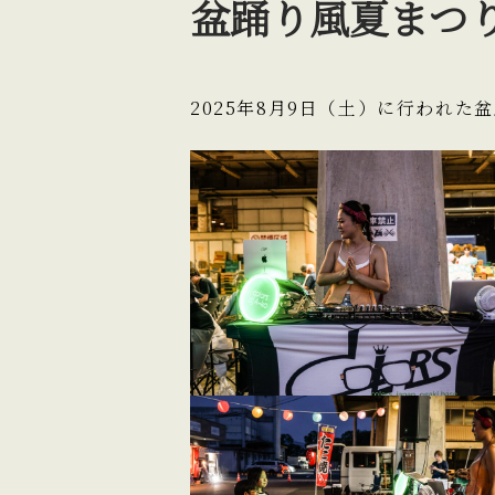
盆踊り風夏まつ
2025年8月9日（土）に行われた