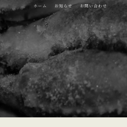
ホーム
お知らせ
お問い合わせ